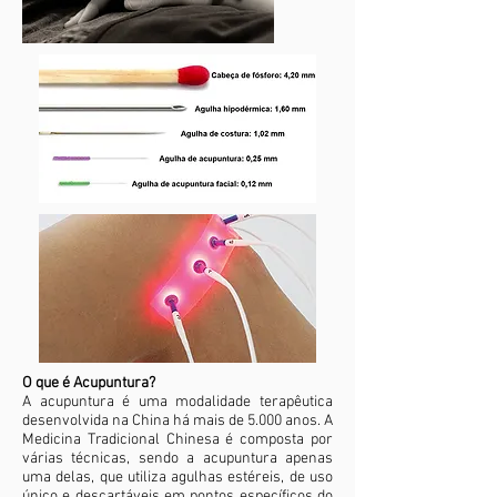
O que é Acupuntura?
A acupuntura é uma modalidade terapêutica
desenvolvida na China há mais de 5.000 anos. A
Medicina Tradicional Chinesa é composta por
várias técnicas, sendo a acupuntura apenas
uma delas, que utiliza agulhas estéreis, de uso
único e descartáveis em pontos específicos do