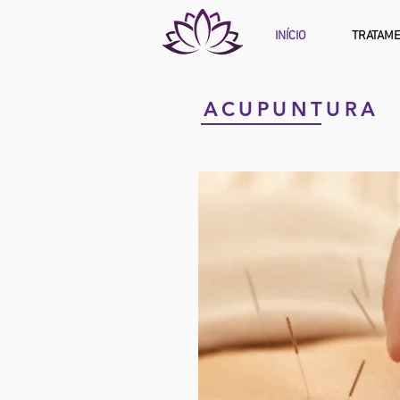
INÍCIO
TRATAM
ACUPUNTURA